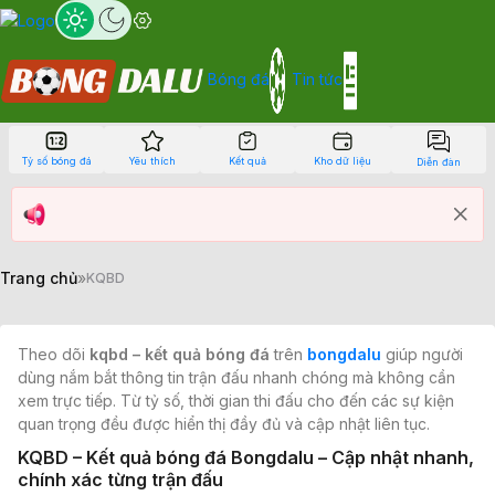
Bóng đá
Tin tức
Tỷ số bóng đá
Yêu thích
Kết quả
Kho dữ liệu
Diễn đàn
Trang chủ
»
KQBD
Theo dõi
kqbd – kết quả bóng đá
trên
bongdalu
giúp người
dùng nắm bắt thông tin trận đấu nhanh chóng mà không cần
xem trực tiếp. Từ tỷ số, thời gian thi đấu cho đến các sự kiện
quan trọng đều được hiển thị đầy đủ và cập nhật liên tục.
KQBD – Kết quả bóng đá Bongdalu – Cập nhật nhanh,
chính xác từng trận đấu